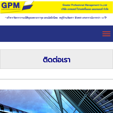
ติดต่อเรา