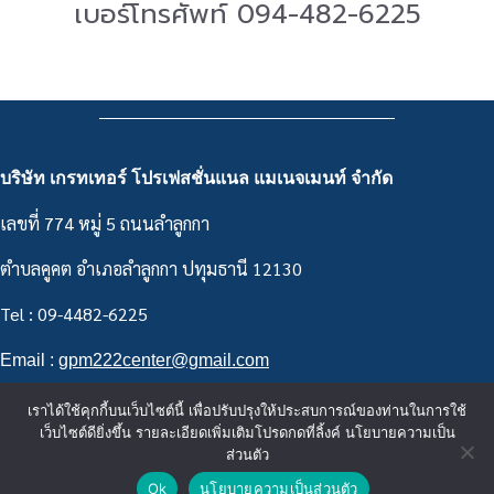
เบอร์โทรศัพท์ 094-482-6225
บริษัท เกรทเทอร์ โปรเฟสชั่นแนล แมเนจเมนท์ จำกัด
เลขที่ 774 หมู่ 5 ถนนลำลูกกา
ตำบลคูคต อำเภอลำลูกกา ปทุมธานี 12130
Tel : 09-4482-6225
Email :
gpm222center@gmail.com
เราได้ใช้คุกกี้บนเว็บไซต์นี้ เพื่อปรับปรุงให้ประสบการณ์ของท่านในการใช้
เว็บไซต์ดียิ่งขึ้น รายละเอียดเพิ่มเติมโปรดกดที่ลิ้งค์ นโยบายความเป็น
ส่วนตัว
Ok
นโยบายความเป็นส่วนตัว