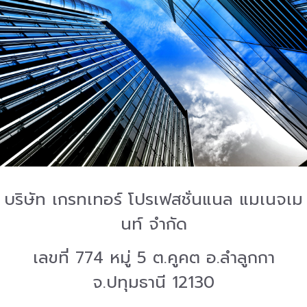
บริษัท เกรทเทอร์ โปรเฟสชั่นแนล แมเนจเม
นท์ จำกัด
เลขที่ 774 หมู่ 5 ต.คูคต อ.ลำลูกกา
จ.ปทุมธานี 12130